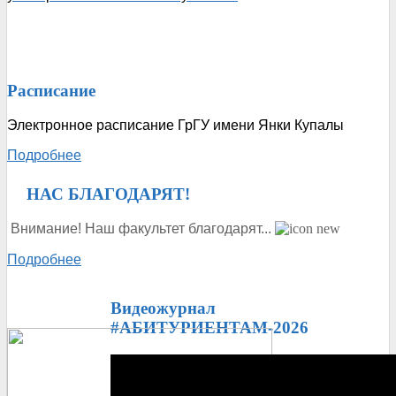
Расписание
Электронное расписание ГрГУ имени Янки Купалы
Подробнее
ᅠ
НАС БЛАГОДАРЯТ!
Внимание! Наш факультет благодарят...
Подробнее
Видеожурнал
#АБИТУРИЕНТАМ-2026