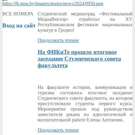
Студенческий медиаотряд «Фестивальный
ВСЕ НОМЕРА
МедиаВектор» отработал на XV
Республиканском фестивале национальных
Вход
на сайт
культур в Гродно!
Продолжить чтение
На ФИКиТе прошло итоговое
заседание Студенческого совета
факультета
На факультете истории, коммуникации и
туризма состоялось итоговое заседание
Студенческого совета факультета, на котором
присутствовали студенты первого курса.
Мероприятие прошло под руководством
заместителя декана по идеологической и
воспитательной работе Елены Антончик.
Продолжить чтение