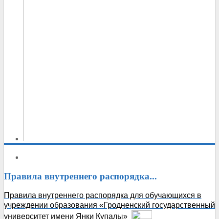
Правила
внутреннего распорядка...
Правила внутреннего распорядка для обучающихся в
учреждении образования «Гродненский государственный
университет имени Янки Купалы»