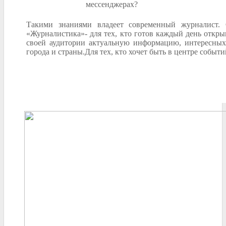
мессенджерах?
Такими знаниями владеет современный журналист. 
«Журналистика»- для тех, кто готов каждый день открыв
своей аудитории актуальную информацию, интересных
города и страны.Для тех, кто хочет быть в центре событи