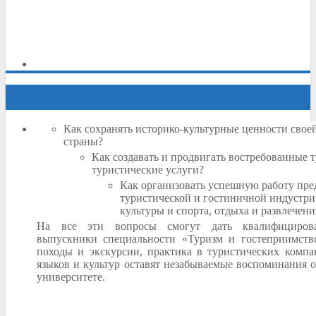
›
‹
Как сохранять историко-культурные ценности свое
страны?
Как создавать и продвигать востребованные 
туристические услуги?
Как организовать успешную работу пре
туристической и гостиничной индустри
культуры и спорта, отдыха и развлечен
На все эти вопросы смогут дать квалифициров
выпускники специальности «Туризм и гостеприимство
походы и экскурсии, практика в туристических компа
языков и культур оставят незабываемые воспоминания о
университете.