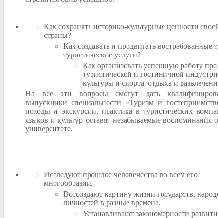
Как сохранять историко-культурные ценности свое
страны?
Как создавать и продвигать востребованные 
туристические услуги?
Как организовать успешную работу пре
туристической и гостиничной индустри
культуры и спорта, отдыха и развлечен
На все эти вопросы смогут дать квалифициров
выпускники специальности «Туризм и гостеприимство
походы и экскурсии, практика в туристических компа
языков и культур оставят незабываемые воспоминания о
университете.
Исследуют прошлое человечества во всем его
многообразии.
Воссоздают картину жизни государств, народ
личностей в разные времена.
Устанавливают закономерности развити