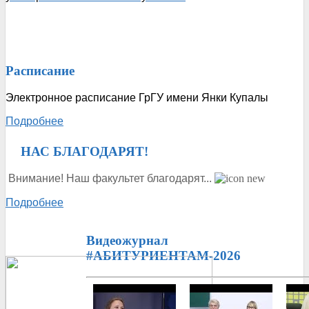
Расписание
Электронное расписание ГрГУ имени Янки Купалы
Подробнее
ᅠ
НАС БЛАГОДАРЯТ!
Внимание! Наш факультет благодарят...
Подробнее
Видеожурнал
#АБИТУРИЕНТАМ-2026