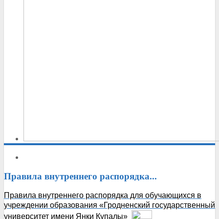
Правила
внутреннего распорядка...
Правила внутреннего распорядка для обучающихся в
учреждении образования «Гродненский государственный
университет имени Янки Купалы»