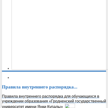
Правила
внутреннего распорядка...
Правила внутреннего распорядка для обучающихся в
учреждении образования «Гродненский государственный
университет имени Янки Купалы»