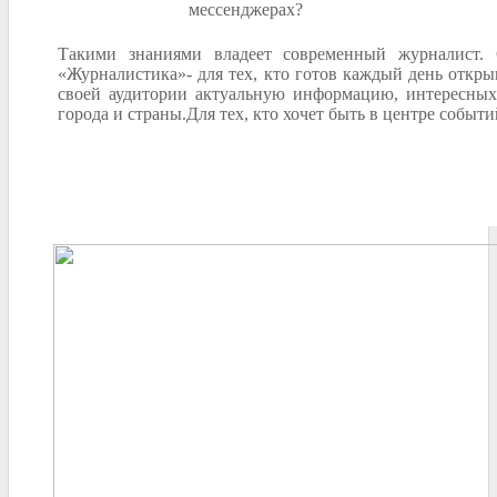
мессенджерах?
Такими знаниями владеет современный журналист. 
«Журналистика»- для тех, кто готов каждый день открыв
своей аудитории актуальную информацию, интересных
города и страны.Для тех, кто хочет быть в центре событи