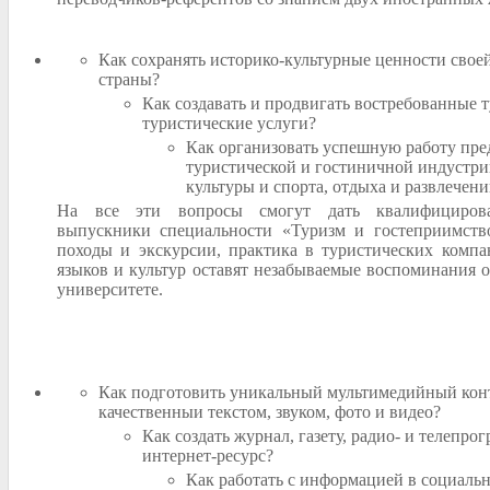
Как сохранять историко-культурные ценности свое
страны?
Как создавать и продвигать востребованные 
туристические услуги?
Как организовать успешную работу пре
туристической и гостиничной индустри
культуры и спорта, отдыха и развлечен
На все эти вопросы смогут дать квалифициров
выпускники специальности «Туризм и гостеприимство
походы и экскурсии, практика в туристических компа
языков и культур оставят незабываемые воспоминания о
университете.
Как подготовить уникальный мультимедийный кон
качественныи текстом, звуком, фото и видео?
Как создать журнал, газету, радио- и телепрог
интернет-ресурс?
Как работать с информацией в социальн