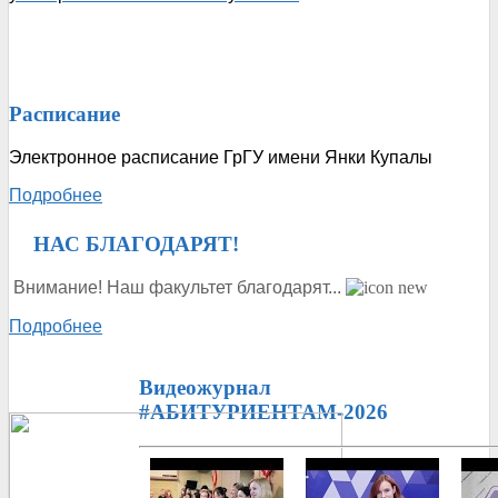
Расписание
Электронное расписание ГрГУ имени Янки Купалы
Подробнее
ᅠ
НАС БЛАГОДАРЯТ!
Внимание! Наш факультет благодарят...
Подробнее
Видеожурнал
#АБИТУРИЕНТАМ-2026