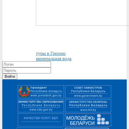
туры в Грецию
минеральная вода
Войти