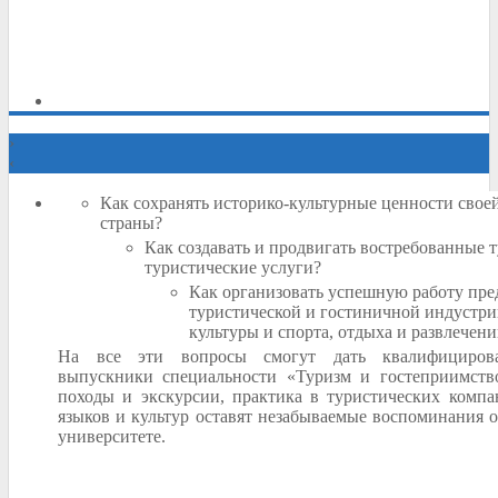
›
‹
Как сохранять историко-культурные ценности свое
страны?
Как создавать и продвигать востребованные 
туристические услуги?
Как организовать успешную работу пре
туристической и гостиничной индустри
культуры и спорта, отдыха и развлечен
На все эти вопросы смогут дать квалифициров
выпускники специальности «Туризм и гостеприимство
походы и экскурсии, практика в туристических компа
языков и культур оставят незабываемые воспоминания о
университете.