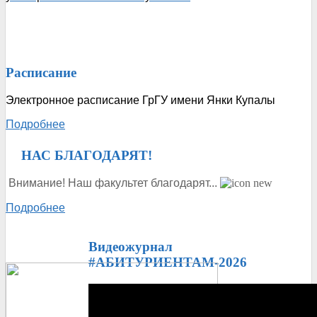
Расписание
Электронное расписание ГрГУ имени Янки Купалы
Подробнее
ᅠ
НАС БЛАГОДАРЯТ!
Внимание! Наш факультет благодарят...
Подробнее
Видеожурнал
#АБИТУРИЕНТАМ-2026