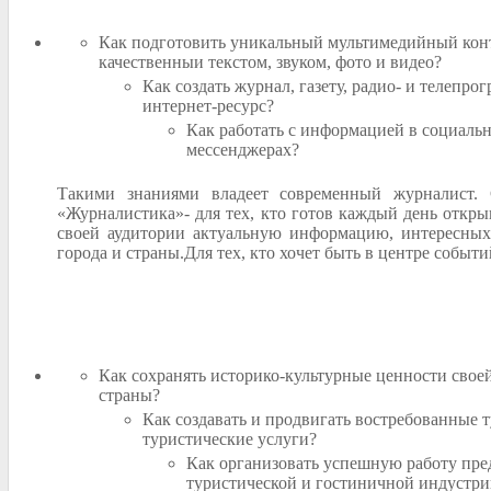
Как подготовить уникальный мультимедийный кон
качественныи текстом, звуком, фото и видео?
Как создать журнал, газету, радио- и телепрог
интернет-ресурс?
Как работать с информацией в социальн
мессенджерах?
Такими знаниями владеет современный журналист. 
«Журналистика»- для тех, кто готов каждый день открыв
своей аудитории актуальную информацию, интересных
города и страны.Для тех, кто хочет быть в центре событи
Как сохранять историко-культурные ценности свое
страны?
Как создавать и продвигать востребованные 
туристические услуги?
Как организовать успешную работу пре
туристической и гостиничной индустри