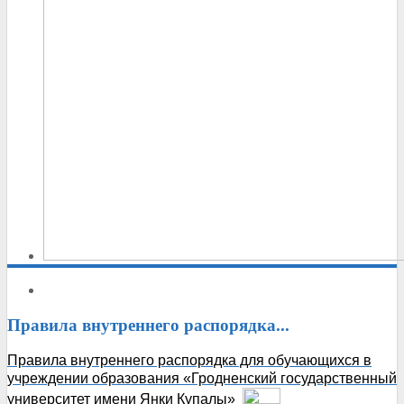
Правила
внутреннего распорядка...
Правила внутреннего распорядка для обучающихся в
учреждении образования «Гродненский государственный
университет имени Янки Купалы»