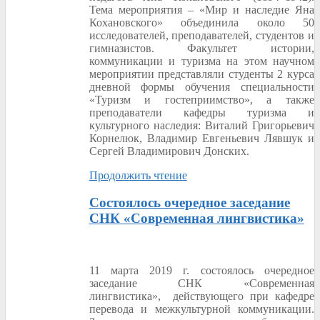
Тема мероприятия – «Мир и наследие Яна
Кохановского» объединила около 50
исследователей, преподавателей, студентов и
гимназистов. Факультет истории,
коммуникации и туризма на этом научном
мероприятии представляли студенты 2 курса
дневной формы обучения специальности
«Туризм и гостеприимство», а также
преподаватели кафедры туризма и
культурного наследия: Виталий Григорьевич
Корнелюк, Владимир Евгеньевич Лявшук и
Сергей Владимирович Донских.
Продолжить чтение
Состоялось очередное заседание
СНК «Современная лингвистика»
11 марта 2019 г. состоялось очередное
заседание СНК «Современная
лингвистика», действующего при кафедре
перевода и межкультурной коммуникации.