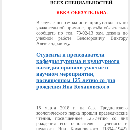
ВСЕХ СПЕЦИАЛЬНОСТЕЙ.
ЯВКА ОБЯЗАТЕЛЬНА.
В случае невозможности присутствовать по
уважительной причине, просьба обязательно
сообщить по тел. 73-02-13 зам. декана по
учебной работе Белозоровичу Виктору
Александровичу.
Студенты и преподаватели
кафедры туризма и культурного
наследия приняли участие в
научном мероприятии,
посвященном 125-летию со дня
рождения Яна Кохановского
15 марта 2018 г. на базе Гродненского
зоологического парка прошли краеведческие
чтения, посвященные 125-летию со дня
рождения его основателя – ученого и
педагога Яна Кохановского (1894–1942).